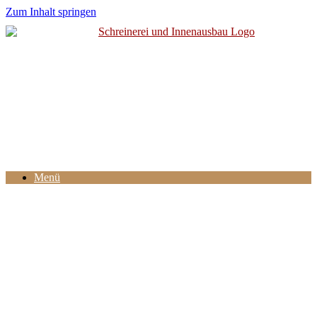
Zum Inhalt springen
Menü